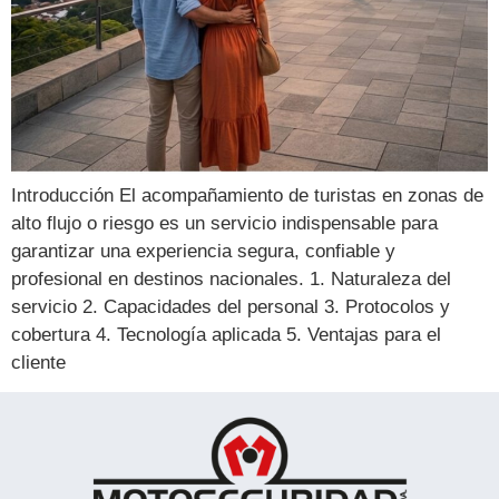
Introducción El acompañamiento de turistas en zonas de
alto flujo o riesgo es un servicio indispensable para
garantizar una experiencia segura, confiable y
profesional en destinos nacionales. 1. Naturaleza del
servicio 2. Capacidades del personal 3. Protocolos y
cobertura 4. Tecnología aplicada 5. Ventajas para el
cliente