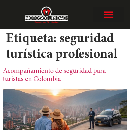
Etiqueta:
seguridad
turística profesional
Acompañamiento de seguridad para
turistas en Colombia