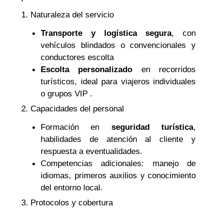
1. Naturaleza del servicio
Transporte y logística segura
, con
vehículos blindados o convencionales y
conductores escolta
Escolta personalizado
en recorridos
turísticos, ideal para viajeros individuales
o grupos VIP .
2. Capacidades del personal
Formación en
seguridad turística
,
habilidades de atención al cliente y
respuesta a eventualidades.
Competencias adicionales: manejo de
idiomas, primeros auxilios y conocimiento
del entorno local.
3. Protocolos y cobertura