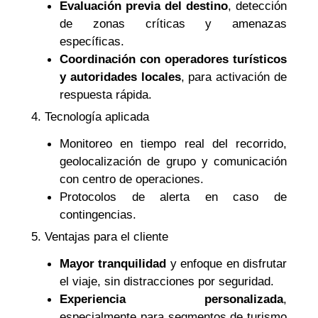
Evaluación previa del destino
, detección
de zonas críticas y amenazas
específicas.
Coordinación con operadores turísticos
y autoridades locales
, para activación de
respuesta rápida.
4. Tecnología aplicada
Monitoreo en tiempo real del recorrido,
geolocalización de grupo y comunicación
con centro de operaciones.
Protocolos de alerta en caso de
contingencias.
5. Ventajas para el cliente
Mayor tranquilidad
y enfoque en disfrutar
el viaje, sin distracciones por seguridad.
Experiencia personalizada
,
especialmente para segmentos de turismo