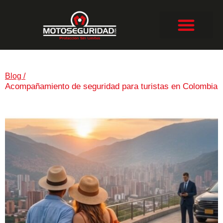
Blog
/
Acompañamiento de seguridad para turistas en Colombia