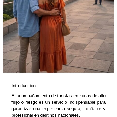
Introducción
El acompañamiento de turistas en zonas de alto
flujo o riesgo es un servicio indispensable para
garantizar una experiencia segura, confiable y
profesional en destinos nacionales.