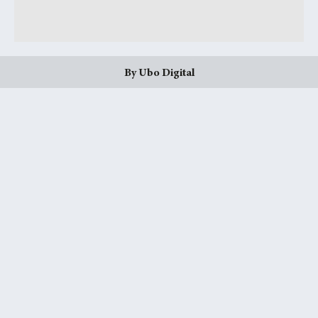
By Ubo Digital