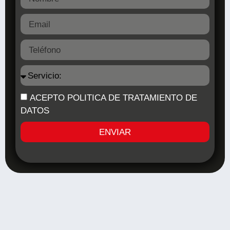
ACEPTO POLITICA DE TRATAMIENTO DE
DATOS
ENVIAR