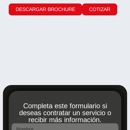
DESCARGAR BROCHURE
COTIZAR
Completa este formulario si
deseas contratar un servicio o
recibir más información.