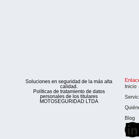
Enlac
Soluciones en seguridad de la más alta
calidad.
Inicio
Políticas de tratamiento de datos
personales de los titulares
Servic
MOTOSEGURIDAD LTDA
Quién
Blog