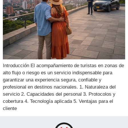
Introducción El acompañamiento de turistas en zonas de
alto flujo o riesgo es un servicio indispensable para
garantizar una experiencia segura, confiable y
profesional en destinos nacionales. 1. Naturaleza del
servicio 2. Capacidades del personal 3. Protocolos y
cobertura 4. Tecnología aplicada 5. Ventajas para el
cliente